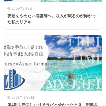
2026年2月6日
夜勤をやめたい看護師へ。収入が減るのが怖かっ
た私のリアル
2026年1月30日
第4期も赤字になりそうだと分かったとき、戦略を