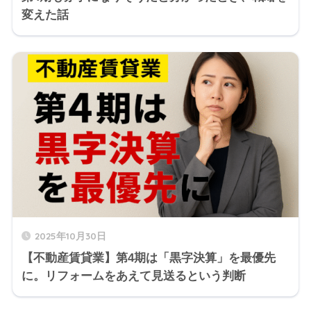
変えた話
2025年10月30日
【不動産賃貸業】第4期は「黒字決算」を最優先
に。リフォームをあえて見送るという判断