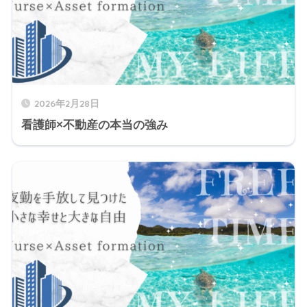
2026年2月28日
看護師×不動産の本当の強み