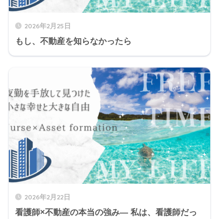
2026年2月25日
もし、不動産を知らなかったら
2026年2月22日
看護師×不動産の本当の強み― 私は、看護師だっ