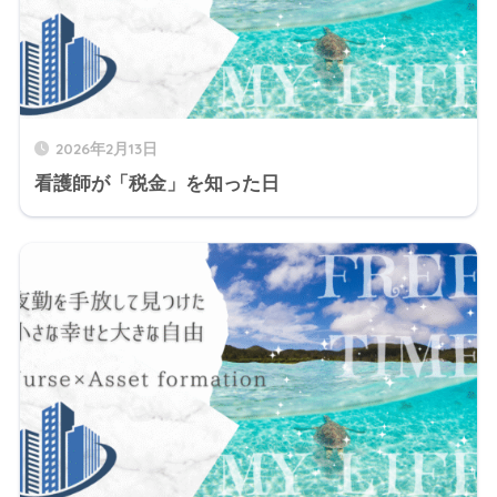
2026年2月13日
看護師が「税金」を知った日