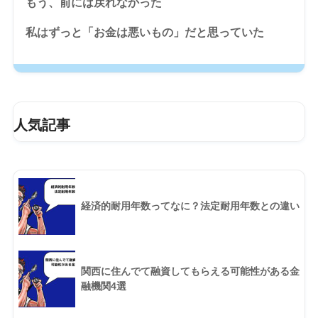
もう、前には戻れなかった
私はずっと「お金は悪いもの」だと思っていた
人気記事
経済的耐用年数ってなに？法定耐用年数との違い
関西に住んでて融資してもらえる可能性がある金
融機関4選