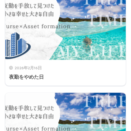
2026年2月16日
夜勤をやめた日