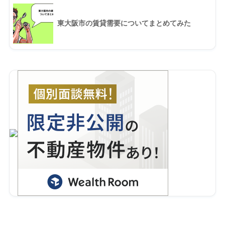
東大阪市の賃貸需要についてまとめてみた