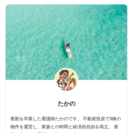
たかの
夜勤を卒業した看護師たかのです。 不動産投資で3棟の
物件を運営し、家族との時間と経済的自由を両立。 夜