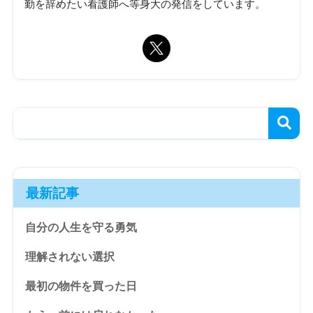
勤を辞めたい看護師へ等身大の発信をしています。
最新記事
自分の人生を守る勇気
理解されない選択
最初の物件を買った日