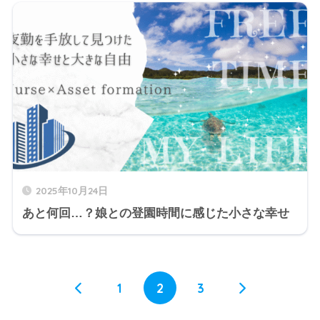
2025年10月24日
あと何回…？娘との登園時間に感じた小さな幸せ
1
2
3