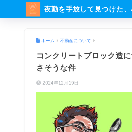
夜勤を手放して見つけた、
ホーム
不動産について
コンクリートブロック造に
さそうな件
2024年12月19日