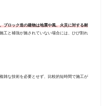
、ブロック造の建物は地震や風、火災に対する耐
施工と補強が施されていない場合には、ひび割れ
複雑な技術を必要とせず、比較的短時間で施工が