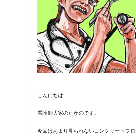
こんにちは
看護師大家のたかのです。
今回はあまり見られないコンクリートブロ