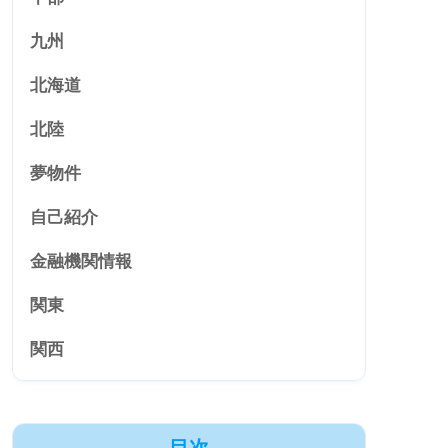
九州
北海道
北陸
夢物件
自己紹介
金融機関情報
関東
関西