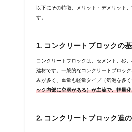
以下にその特徴、メリット・デメリット、
す。
1. コンクリートブロックの
コンクリートブロックは、セメント、砂、
建材です。一般的なコンクリートブロック
みが多く、重量も軽量タイプ（気泡を多く
ック内部に空洞がある）が主流で、軽量化
2. コンクリートブロック造