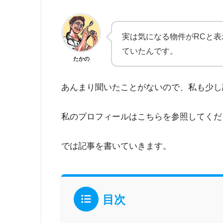
実は気になる物件がRCと
ていたんです。
たかの
あんまり聞いたことがないので、私も少し
私のプロフィールはこちらを参照してくだ
では記事を書いていきます。
目次