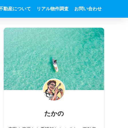
不動産について
リアル物件調査
お問い合わせ
たかの