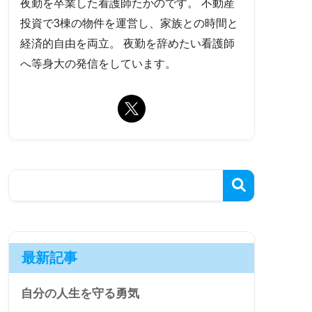
夜勤を卒業した看護師たかのです。 不動産
投資で3棟の物件を運営し、家族との時間と
経済的自由を両立。 夜勤を辞めたい看護師
へ等身大の発信をしています。
最新記事
自分の人生を守る勇気