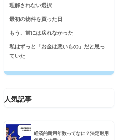
理解されない選択
最初の物件を買った日
もう、前には戻れなかった
私はずっと「お金は悪いもの」だと思っ
ていた
人気記事
経済的耐用年数ってなに？法定耐用