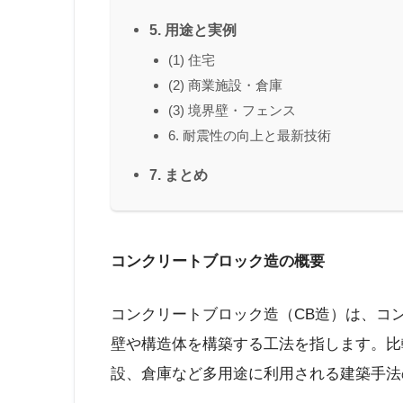
5. 用途と実例
(1) 住宅
(2) 商業施設・倉庫
(3) 境界壁・フェンス
6. 耐震性の向上と最新技術
7. まとめ
コンクリートブロック造の概要
コンクリートブロック造（CB造）は、コ
壁や構造体を構築する工法を指します。比
設、倉庫など多用途に利用される建築手法