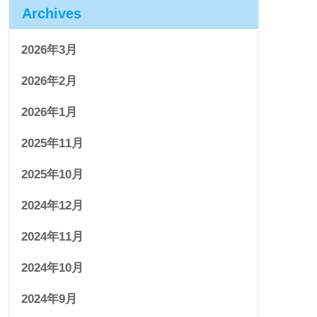
Archives
2026年3月
2026年2月
2026年1月
2025年11月
2025年10月
2024年12月
2024年11月
2024年10月
2024年9月