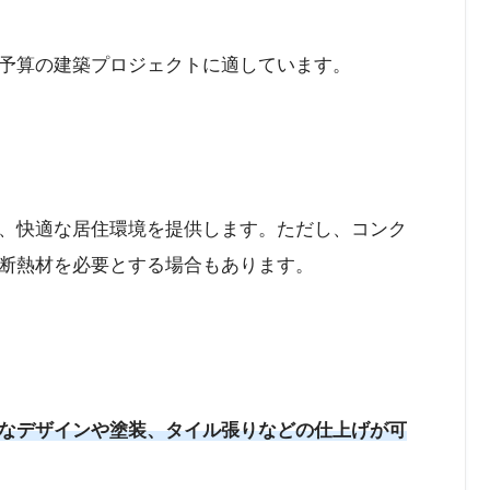
予算の建築プロジェクトに適しています。
、快適な居住環境を提供します。ただし、コンク
断熱材を必要とする場合もあります。
なデザインや塗装、タイル張りなどの仕上げが可