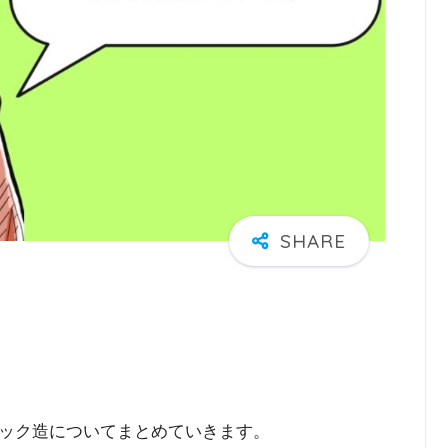
ック造についてまとめていきます。