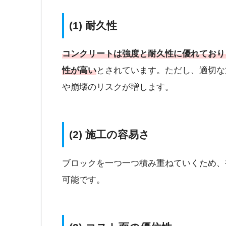
(1) 耐久性
コンクリートは強度と耐久性に優れており
性が高い
とされています。ただし、適切な
や崩壊のリスクが増します。
(2) 施工の容易さ
ブロックを一つ一つ積み重ねていくため、
可能です。