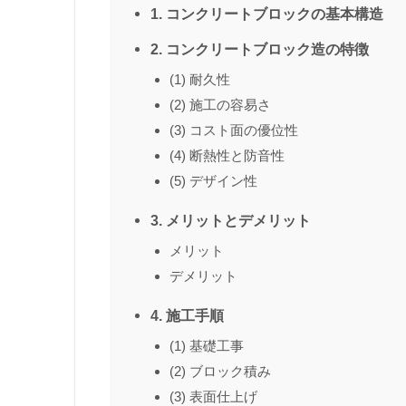
1. コンクリートブロックの基本構造
2. コンクリートブロック造の特徴
(1) 耐久性
(2) 施工の容易さ
(3) コスト面の優位性
(4) 断熱性と防音性
(5) デザイン性
3. メリットとデメリット
メリット
デメリット
4. 施工手順
(1) 基礎工事
(2) ブロック積み
(3) 表面仕上げ