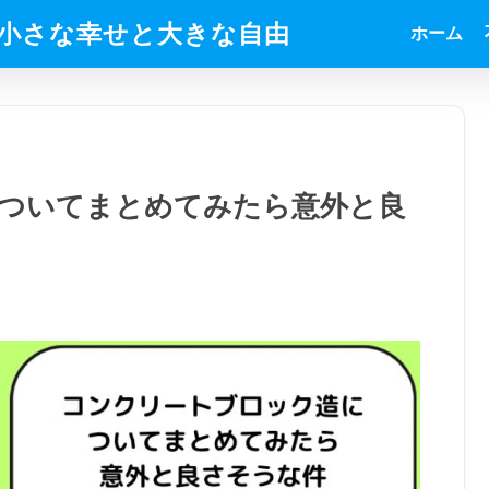
小さな幸せと大きな自由
ホーム
ついてまとめてみたら意外と良