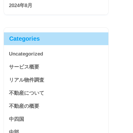
2024年8月
Categories
Uncategorized
サービス概要
リアル物件調査
不動産について
不動産の概要
中四国
中部