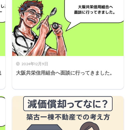
2024年12月9日
浅
大阪共栄信用組合へ面談に行ってきました。