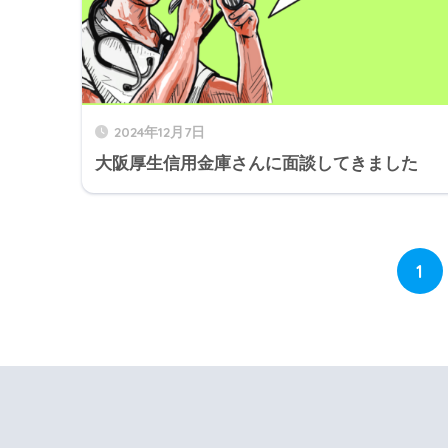
2024年12月7日
大阪厚生信用金庫さんに面談してきました
1