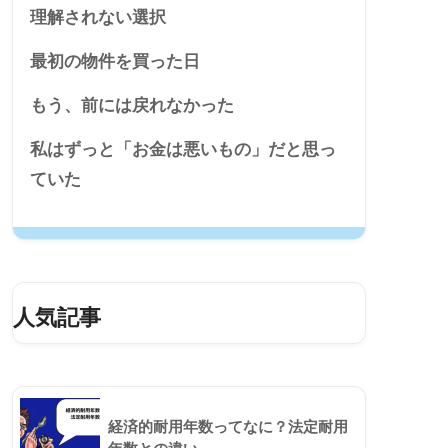
理解されない選択
最初の物件を買った日
もう、前には戻れなかった
私はずっと「お金は悪いもの」だと思っ
ていた
人気記事
経済的耐用年数ってなに？法定耐用