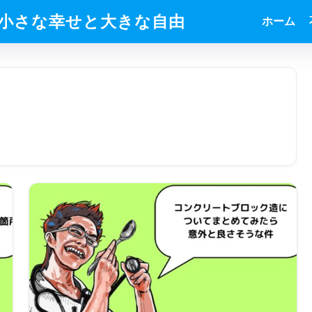
小さな幸せと大きな自由
ホーム