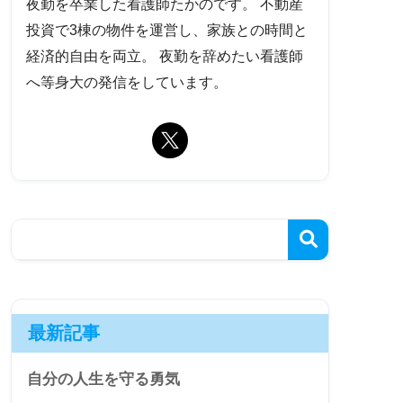
夜勤を卒業した看護師たかのです。 不動産
投資で3棟の物件を運営し、家族との時間と
経済的自由を両立。 夜勤を辞めたい看護師
へ等身大の発信をしています。
最新記事
自分の人生を守る勇気