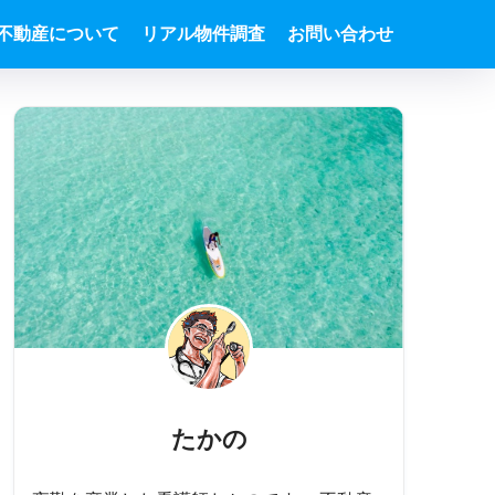
不動産について
リアル物件調査
お問い合わせ
たかの