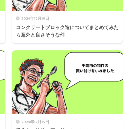
2024年12月19日
コンクリートブロック造についてまとめてみた
ら意外と良さそうな件
2024年12月15日