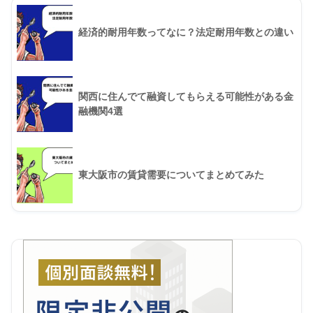
経済的耐用年数ってなに？法定耐用年数との違い
関西に住んでて融資してもらえる可能性がある金
融機関4選
東大阪市の賃貸需要についてまとめてみた