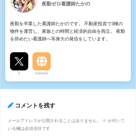
夜勤ゼロ看護師たかの
夜勤を卒業した看護師たかのです。 不動産投資で3棟の
物件を運営し、家族との時間と経済的自由を両立。 夜勤
を辞めたい看護師へ等身大の発信をしています。
X
Website
コメントを残す
メールアドレスが公開されることはありません。
※
が付いて
いる欄は必須項目です