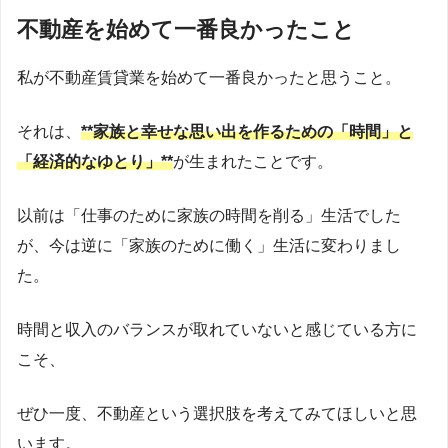
不動産を始めて一番良かったこと
私が不動産賃貸業を始めて一番良かったと思うこと。
それは、
**家族と幸せな思い出を作るための「時間」と
「経済的なゆとり」**
が生まれたことです。
以前は「仕事のために家族の時間を削る」生活でした
が、今は逆に「家族のために働く」生活に変わりまし
た。
時間と収入のバランスが取れていないと感じている方に
こそ、
ぜひ一度、不動産という選択肢を考えてみてほしいと思
います。