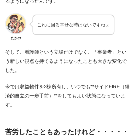
るようになったんです。
これに回る幸せな時はないですねぇ
たかの
そして、看護師という立場だけでなく、「事業者」とい
う新しい視点を持てるようになったことも大きな変化で
した。
今では収益物件を3棟所有し、いつでも**サイドFIRE（経
済的自立の一歩手前）**をしてもよい状態になっていま
す。
苦労したこともあったけれど
・・・・・