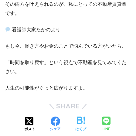
その両方を叶えられるのが、私にとっての不動産賃貸業
です。
看護師大家たかのより
もし今、働き方やお金のことで悩んでいる方がいたら、
「時間を取り戻す」という視点で不動産を見てみてくだ
さい。
人生の可能性がぐっと広がりますよ。
SHARE
LINE
ポスト
シェア
はてブ