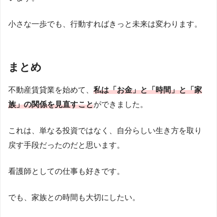
小さな一歩でも、行動すればきっと未来は変わります。
まとめ
不動産賃貸業を始めて、
私は「お金」と「時間」と「家
族」の関係を見直すこと
ができました。
これは、単なる投資ではなく、自分らしい生き方を取り
戻す手段だったのだと思います。
看護師としての仕事も好きです。
でも、家族との時間も大切にしたい。