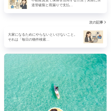
道管破裂と雨漏りで支払…
次の記事
大家になるためにやらないといけないこと。
それは「毎日の物件検索…