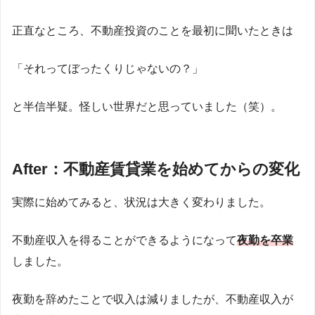
正直なところ、不動産投資のことを最初に聞いたときは
「それってぼったくりじゃないの？」
と半信半疑。怪しい世界だと思っていました（笑）。
After：不動産賃貸業を始めてからの変化
実際に始めてみると、状況は大きく変わりました。
不動産収入を得ることができるようになって
夜勤を卒業
しました。
夜勤を辞めたことで収入は減りましたが、不動産収入が