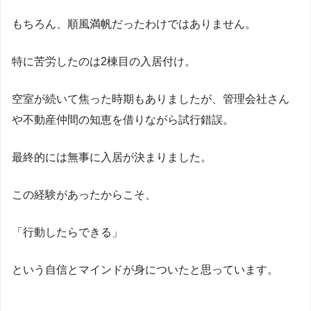
もちろん、順風満帆だったわけではありません。
特に苦労したのは2棟目の入居付け。
空室が続いて焦った時期もありましたが、管理会社さん
や不動産仲間の知恵を借りながら試行錯誤。
最終的には無事に入居が決まりました。
この経験があったからこそ、
「行動したらできる」
という自信とマインドが身についたと思っています。