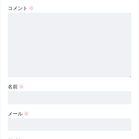
コメント
※
名前
※
メール
※