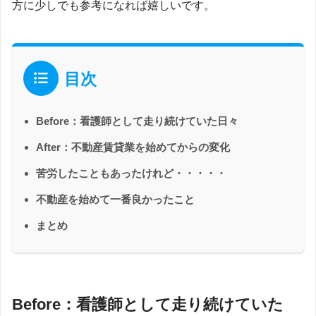
方に少しでも参考になれば嬉しいです。
目次
Before：看護師として走り続けていた日々
After：不動産賃貸業を始めてからの変化
苦労したこともあったけれど・・・・・
不動産を始めて一番良かったこと
まとめ
Before：看護師として走り続けていた