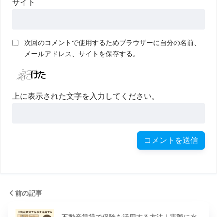
サイト
次回のコメントで使用するためブラウザーに自分の名前、
メールアドレス、サイトを保存する。
上に表示された文字を入力してください。
前の記事
不動産賃貸で保険を活用する方法｜実際に水