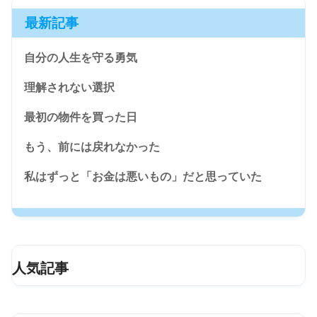
最新記事
自分の人生を守る勇気
理解されない選択
最初の物件を買った日
もう、前には戻れなかった
私はずっと「お金は悪いもの」だと思っていた
人気記事