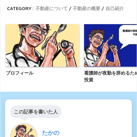
CATEGORY :
不動産について
不動産の概要
自己紹介
プロフィール
看護師が夜勤を辞めるた
投資
この記事を書いた人
たかの