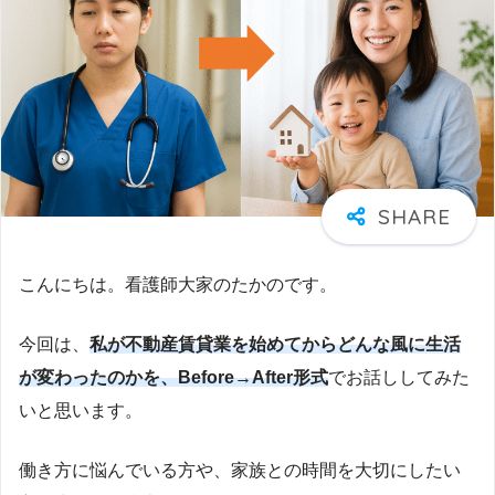
こんにちは。看護師大家のたかのです。
今回は、
私が不動産賃貸業を始めてからどんな風に生活
が変わったのかを、Before→After形式
でお話ししてみた
いと思います。
働き方に悩んでいる方や、家族との時間を大切にしたい