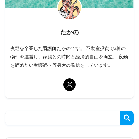
たかの
夜勤を卒業した看護師たかのです。 不動産投資で3棟の
物件を運営し、家族との時間と経済的自由を両立。 夜勤
を辞めたい看護師へ等身大の発信をしています。