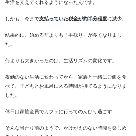
生活を支えてくれるようになったんです。
しかも、今まで
支払っていた税金が約半分程度
に減少。
結果的に、始める前よりも「手残り」が多くなりまし
た。
何よりも大きかったのは、生活リズムの変化です。
夜勤のない生活に変わってから、家族と一緒にご飯を食
べて、子どもとお風呂に入る時間が持てるようになりま
した。
休日は家族全員でカフェに行ってのんびり過ごす――
そんな当たり前のようで、かけがえのない時間を楽しめ