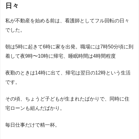
日々
私が不動産を始める前は、看護師としてフル回転の日々
でした。
朝は5時に起きて6時に家を出発。職場には7時50分頃に到
着して夜9時〜10時に帰宅、睡眠時間は4時間程度
夜勤のときは14時に出て、帰宅は翌日の12時という生活
です。
その頃、ちょうど子どもが生まれたばかりで、同時に住
宅ローンも組んだばかり。
毎日仕事だけで精一杯。