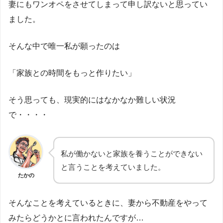
妻にもワンオペをさせてしまって申し訳ないと思ってい
ました。
そんな中で唯一私が願ったのは
「家族との時間をもっと作りたい」
そう思っても、現実的にはなかなか難しい状況
で・・・・
私が働かないと家族を養うことができない
と言うことを考えていました。
たかの
そんなことを考えているときに、妻から不動産をやって
みたらどうかとに言われたんですが…