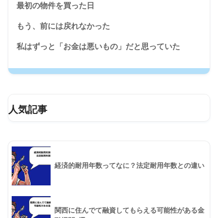
最初の物件を買った日
もう、前には戻れなかった
私はずっと「お金は悪いもの」だと思っていた
人気記事
経済的耐用年数ってなに？法定耐用年数との違い
関西に住んでて融資してもらえる可能性がある金