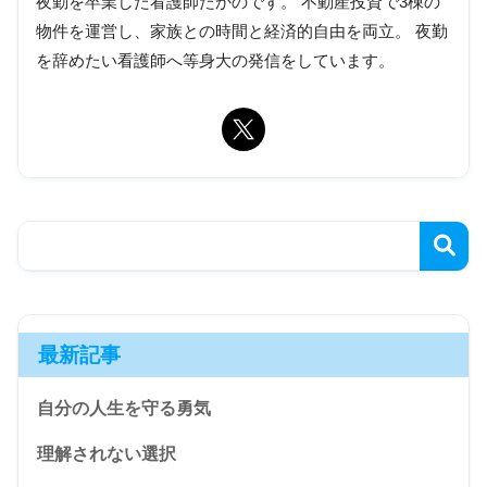
夜勤を卒業した看護師たかのです。 不動産投資で3棟の
物件を運営し、家族との時間と経済的自由を両立。 夜勤
を辞めたい看護師へ等身大の発信をしています。
最新記事
自分の人生を守る勇気
理解されない選択