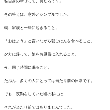
私自身の幸せって、何だろう？」
その答えは、意外とシンプルでした。
朝、家族と一緒に起きること。
「おはよう」と言いながら朝ごはんを食べること。
夕方に帰って、娘をお風呂に入れること。
夜、同じ時間に眠ること。
たぶん、多くの人にとっては当たり前の日常です。
でも、夜勤をしていた頃の私には、
それが当たり前ではありませんでした。