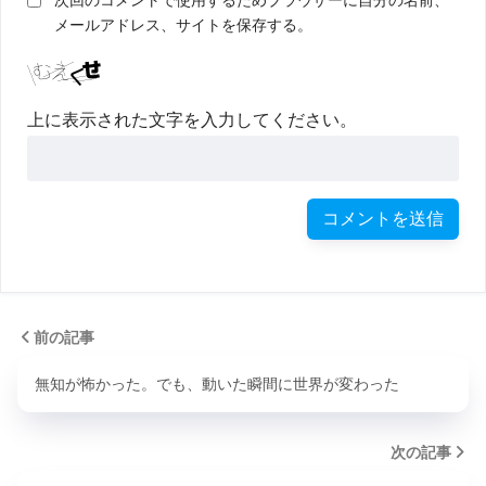
次回のコメントで使用するためブラウザーに自分の名前、
メールアドレス、サイトを保存する。
上に表示された文字を入力してください。
前の記事
無知が怖かった。でも、動いた瞬間に世界が変わった
次の記事