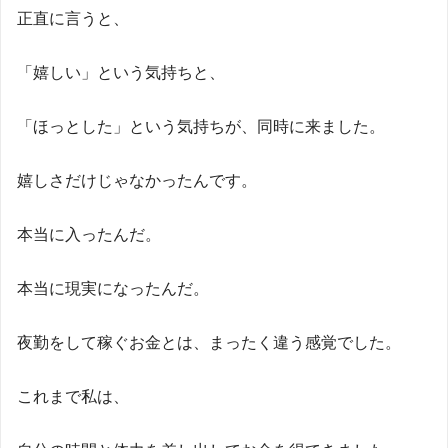
正直に言うと、
「嬉しい」という気持ちと、
「ほっとした」という気持ちが、同時に来ました。
嬉しさだけじゃなかったんです。
本当に入ったんだ。
本当に現実になったんだ。
夜勤をして稼ぐお金とは、まったく違う感覚でした。
これまで私は、