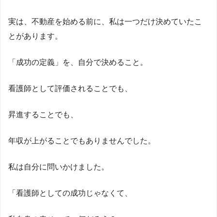
実は、不動産を始める前に、私は一つだけ決めていたこ
とがあります。
「成功の定義」を、自分で決めること。
看護師として評価されることでも、
昇進することでも、
年収が上がることでもありませんでした。
私は自分に問いかけました。
「看護師としての成功じゃなくて、