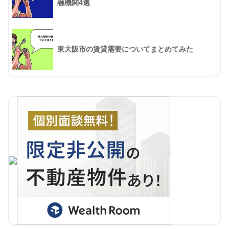
融機関4選
東大阪市の賃貸需要についてまとめてみた