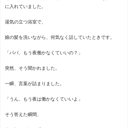
に入れていました。
湯気の立つ浴室で、
娘の髪を洗いながら、何気なく話していたときです。
「パパ、もう夜働かなくていいの？」
突然、そう聞かれました。
一瞬、言葉が詰まりました。
「うん、もう夜は働かなくていいよ」
そう答えた瞬間、