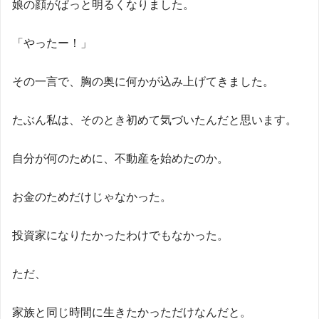
娘の顔がぱっと明るくなりました。
「やったー！」
その一言で、胸の奥に何かが込み上げてきました。
たぶん私は、そのとき初めて気づいたんだと思います。
自分が何のために、不動産を始めたのか。
お金のためだけじゃなかった。
投資家になりたかったわけでもなかった。
ただ、
家族と同じ時間に生きたかっただけなんだと。