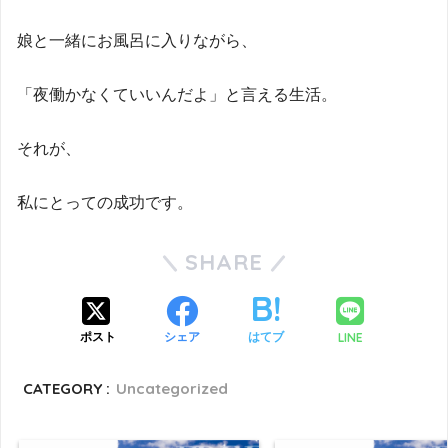
娘と一緒にお風呂に入りながら、
「夜働かなくていいんだよ」と言える生活。
それが、
私にとっての成功です。
SHARE
LINE
ポスト
シェア
はてブ
CATEGORY :
Uncategorized