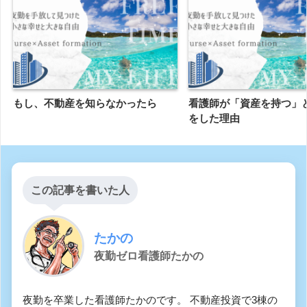
もし、不動産を知らなかったら
看護師が「資産を持つ」
をした理由
この記事を書いた人
たかの
夜勤ゼロ看護師たかの
夜勤を卒業した看護師たかのです。 不動産投資で3棟の