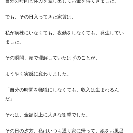
自分の時間と体力を差し出してお金を得てきました。
でも、その日入ってきた家賃は、
私が病棟にいなくても、夜勤をしなくても、発生してい
ました。
その瞬間、頭で理解していたはずのことが、
ようやく実感に変わりました。
「自分の時間を犠牲にしなくても、収入は生まれるん
だ」
それは、金額以上に大きな衝撃でした。
その日の夕方、私はいつも通り家に帰って、娘をお風呂