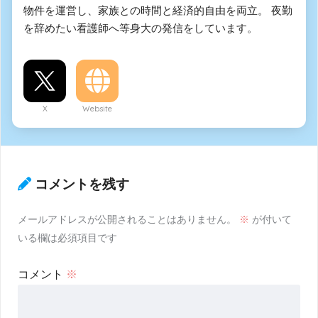
物件を運営し、家族との時間と経済的自由を両立。 夜勤
を辞めたい看護師へ等身大の発信をしています。
X
Website
コメントを残す
メールアドレスが公開されることはありません。
※
が付いて
いる欄は必須項目です
コメント
※