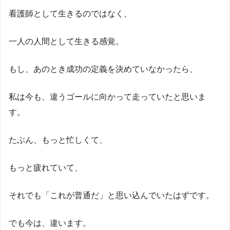
看護師として生きるのではなく、
一人の人間として生きる感覚。
もし、あのとき成功の定義を決めていなかったら、
私は今も、違うゴールに向かって走っていたと思いま
す。
たぶん、もっと忙しくて、
もっと疲れていて、
それでも「これが普通だ」と思い込んでいたはずです。
でも今は、違います。