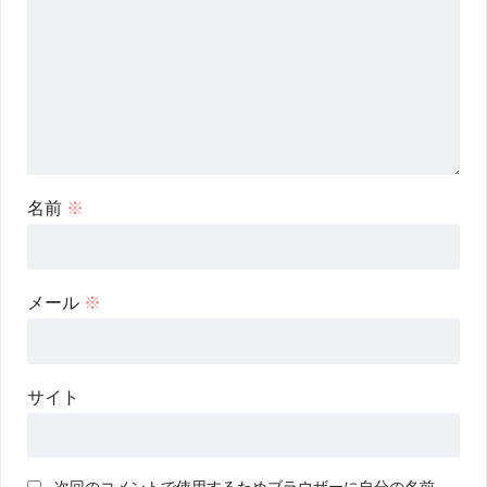
名前
※
メール
※
サイト