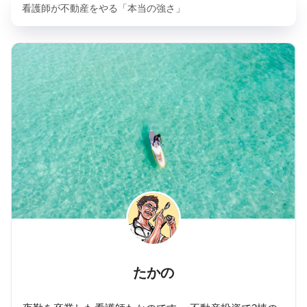
看護師が不動産をやる「本当の強さ」
たかの