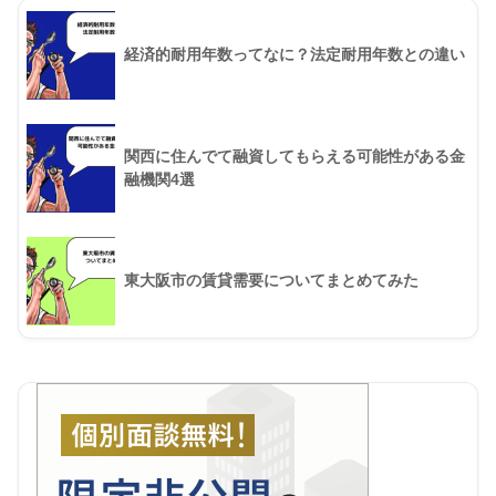
経済的耐用年数ってなに？法定耐用年数との違い
関西に住んでて融資してもらえる可能性がある金
融機関4選
東大阪市の賃貸需要についてまとめてみた