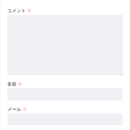
コメント
※
名前
※
メール
※