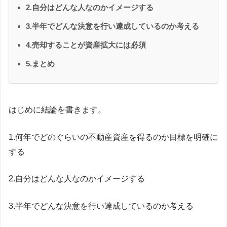
2.自分はどんな人なのかイメージする
3.半年でどんな決意を行い達成しているのか考える
4.売却することが資産拡大には必須
5.まとめ
はじめに結論を書きます。
1.何年でどのぐらいの不動産資産を得るのか目標を明確に
する
2.自分はどんな人なのかイメージする
3.半年でどんな決意を行い達成しているのか考える