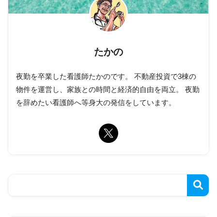
たかの
夜勤を卒業した看護師たかのです。 不動産投資で3棟の
物件を運営し、家族との時間と経済的自由を両立。 夜勤
を辞めたい看護師へ等身大の発信をしています。