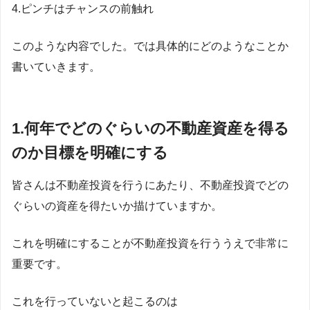
4.ピンチはチャンスの前触れ
このような内容でした。では具体的にどのようなことか
書いていきます。
1.何年でどのぐらいの不動産資産を得る
のか目標を明確にする
皆さんは不動産投資を行うにあたり、不動産投資でどの
ぐらいの資産を得たいか描けていますか。
これを明確にすることが不動産投資を行ううえで非常に
重要です。
これを行っていないと起こるのは