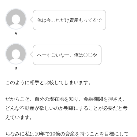
俺は今これだけ資産もってるで
A
へーすごいなー、俺は〇〇や
B
このように相手と比較してしまいます。
だからこそ、自分の現在地を知り、金融機関を押さえ、
どんな不動産が欲しいのか明確にすることが必要だと考
えています。
ちなみに私は10年で10億の資産を持つことを目標にして