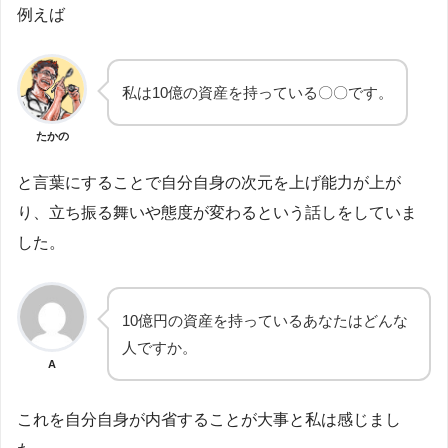
例えば
私は10億の資産を持っている〇〇です。
たかの
と言葉にすることで自分自身の次元を上げ能力が上が
り、立ち振る舞いや態度が変わるという話しをしていま
した。
10億円の資産を持っているあなたはどんな
人ですか。
A
これを自分自身が内省することが大事と私は感じまし