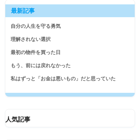
最新記事
自分の人生を守る勇気
理解されない選択
最初の物件を買った日
もう、前には戻れなかった
私はずっと「お金は悪いもの」だと思っていた
人気記事