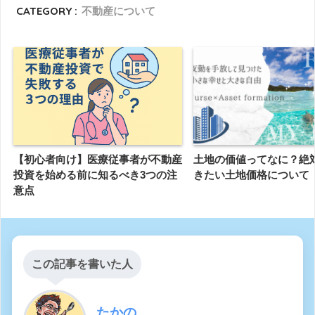
CATEGORY :
不動産について
【初心者向け】医療従事者が不動産
土地の価値ってなに？絶
投資を始める前に知るべき3つの注
きたい土地価格について
意点
この記事を書いた人
たかの