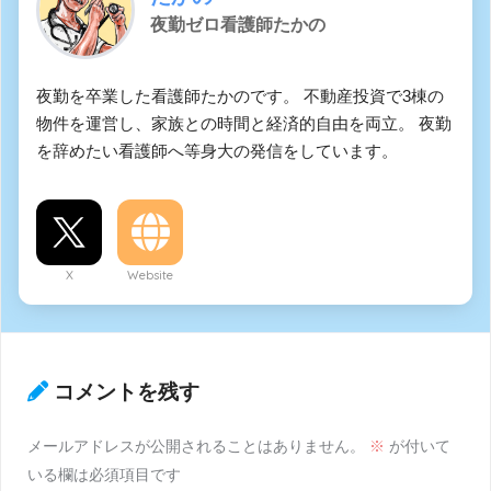
夜勤ゼロ看護師たかの
夜勤を卒業した看護師たかのです。 不動産投資で3棟の
物件を運営し、家族との時間と経済的自由を両立。 夜勤
を辞めたい看護師へ等身大の発信をしています。
X
Website
コメントを残す
メールアドレスが公開されることはありません。
※
が付いて
いる欄は必須項目です