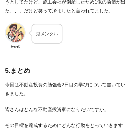
うとしてたけど、施工会社が倒産したため1億の負債が出
た、、、だけど笑って済ましたと言われてました。
鬼メンタル
たかの
5.まとめ
今回は不動産投資の勉強会2日目の学びについて書いてい
きました。
皆さんはどんな不動産投資家になりたいですか。
その目標を達成するためにどんな行動をとっていきます