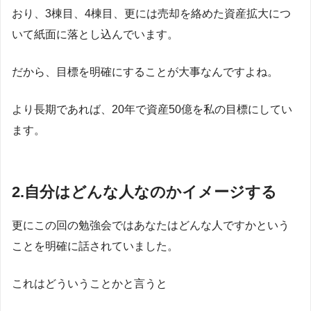
おり、3棟目、4棟目、更には売却を絡めた資産拡大につ
いて紙面に落とし込んでいます。
だから、目標を明確にすることが大事なんですよね。
より長期であれば、20年で資産50億を私の目標にしてい
ます。
2.自分はどんな人なのかイメージする
更にこの回の勉強会ではあなたはどんな人ですかという
ことを明確に話されていました。
これはどういうことかと言うと