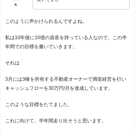
A
このように声かけられるんですよね。
私は10年後に10億の資産を持っている人なので、この半
年間での目標を書いていきます。
それは
3月には3棟を所有する不動産オーナーで満室経営を行い
キャッシュフローを30万円/月を達成しています。
このような目標をたてました。
これに向けて、半年間走り出そうと思います。