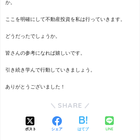
か。
ここを明確にして不動産投資を私は行っていきます。
どうだったでしょうか。
皆さんの参考になれば嬉しいです。
引き続き学んで行動していきましょう。
ありがとうございました！
SHARE
LINE
ポスト
シェア
はてブ