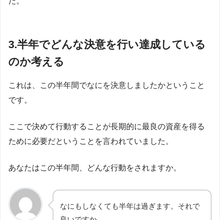
た。
3.半年でどんな決意を行い達成している
のか考える
これは、この半年間でなにを決意しましたかということ
です。
ここで決めて行動することが長期的に最良の資産を得る
ために必要だということを言われていました。
あなたはこの半年間、どんな行動をされますか。
なにもしなくても半年は過ぎます。それで
良いですか