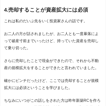
4.売却することが資産拡大には必須
これは私のだいぶ先をいく投資家さんの話です。
お二人の方が話されましたが、お二人とも一度暴落によ
って破産寸前までいったけど、持っていた資産を売却し
て乗り切った。
さらに売却したことで現金ができたので、それから不動
産の規模拡大をすることができたと言われていました。
確かにピンチだったけど、ここでは売却することが規模
拡大には必須ということを学びました。
ちなみにいつがこの話しをされた方は昨年新築RCを作ろ