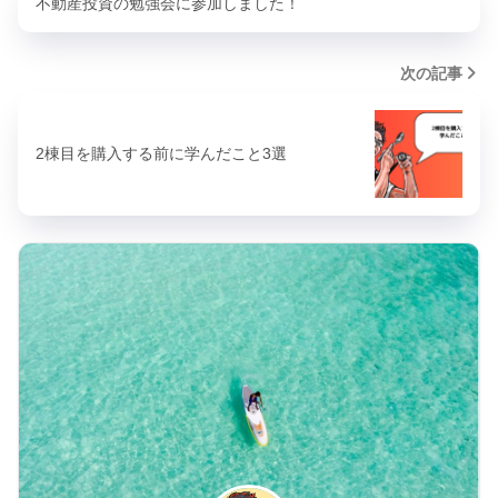
不動産投資の勉強会に参加しました！
次の記事
2棟目を購入する前に学んだこと3選