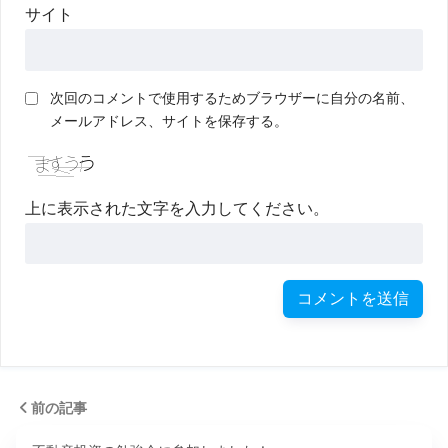
サイト
次回のコメントで使用するためブラウザーに自分の名前、
メールアドレス、サイトを保存する。
上に表示された文字を入力してください。
前の記事