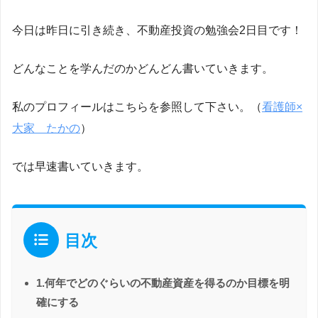
今日は昨日に引き続き、不動産投資の勉強会2日目です！
どんなことを学んだのかどんどん書いていきます。
私のプロフィールはこちらを参照して下さい。（
看護師×
大家 たかの
）
では早速書いていきます。
目次
1.何年でどのぐらいの不動産資産を得るのか目標を明
確にする