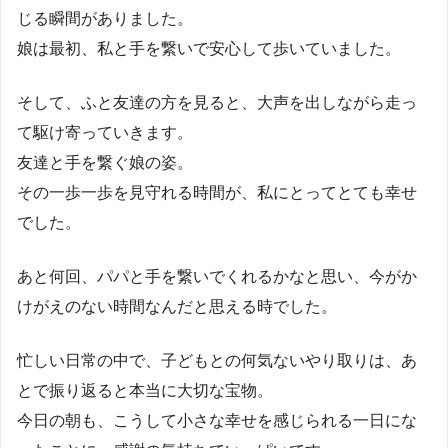
じる瞬間がありました。
娘は最初、私と手を繋いで安心して歩いていました。
そして、ふと友達の方を見ると、大声を出しながら走っ
て駆け寄っていきます。
友達と手を繋ぐ娘の姿。
その一歩一歩を見守れる時間が、私にとってとても幸せ
でした。
あと何回、パパと手を繋いでくれるかなと思い、今がか
けがえのない時間なんだと思える時でした。
忙しい日常の中で、子どもとの何気ないやり取りは、あ
とで振り返ると本当に大切な宝物。
今日の朝も、こうして小さな幸せを感じられる一日にな