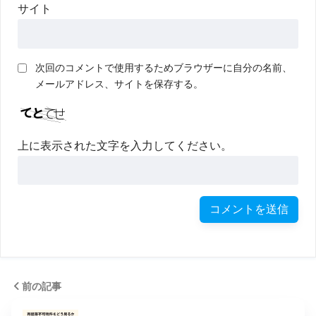
サイト
次回のコメントで使用するためブラウザーに自分の名前、
メールアドレス、サイトを保存する。
上に表示された文字を入力してください。
前の記事