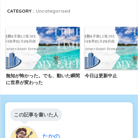
CATEGORY :
Uncategorized
無知が怖かった。でも、動いた瞬間
今日は更新中止
に世界が変わった
この記事を書いた人
たかの