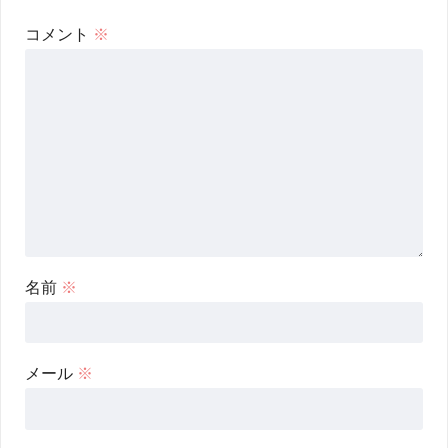
コメント
※
名前
※
メール
※