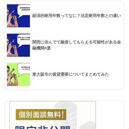
経済的耐用年数ってなに？法定耐用年数との違い
関西に住んでて融資してもらえる可能性がある金
融機関4選
東大阪市の賃貸需要についてまとめてみた