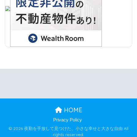
HOME
Privacy Policy
© 2026 夜勤を手放して見つけた、小さな幸せと大きな自由 All
rights reserved.