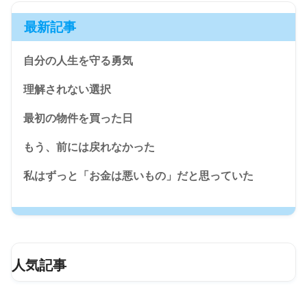
最新記事
自分の人生を守る勇気
理解されない選択
最初の物件を買った日
もう、前には戻れなかった
私はずっと「お金は悪いもの」だと思っていた
人気記事