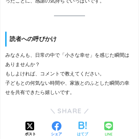
ったことに、感謝の気持ちでいっぱいです。
読者への呼びかけ
みなさんも、日常の中で「小さな幸せ」を感じた瞬間は
ありませんか？
もしよければ、コメントで教えてください。
子どもとの何気ない時間や、家族とのふとした瞬間の幸
せを共有できたら嬉しいです。
SHARE
LINE
ポスト
シェア
はてブ