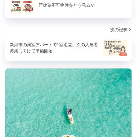
再建築不可物件をどう見るか
次の記事
新潟市の満室アパートで1室退去。次の入居者
募集に向けて準備開始…