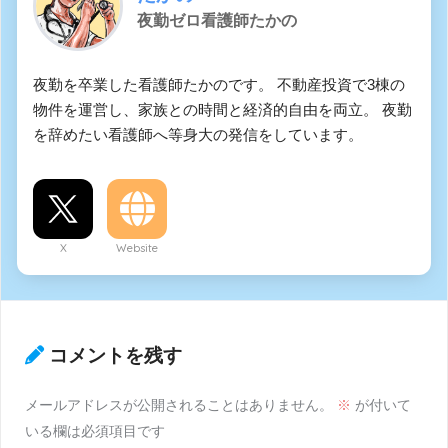
夜勤ゼロ看護師たかの
夜勤を卒業した看護師たかのです。 不動産投資で3棟の
物件を運営し、家族との時間と経済的自由を両立。 夜勤
を辞めたい看護師へ等身大の発信をしています。
X
Website
コメントを残す
メールアドレスが公開されることはありません。
※
が付いて
いる欄は必須項目です