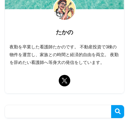
たかの
夜勤を卒業した看護師たかのです。 不動産投資で3棟の
物件を運営し、家族との時間と経済的自由を両立。 夜勤
を辞めたい看護師へ等身大の発信をしています。