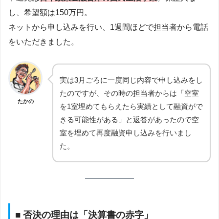
し、希望額は150万円。
ネットから申し込みを行い、1週間ほどで担当者から電話
をいただきました。
実は3月ごろに一度同じ内容で申し込みをし
たのですが、その時の担当者からは「空室
たかの
を1室埋めてもらえたら実績として融資がで
きる可能性がある」と返答があったので空
室を埋めて再度融資申し込みを行いまし
た。
■ 否決の理由は「決算書の赤字」