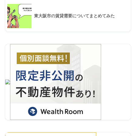
東大阪市の賃貸需要についてまとめてみた