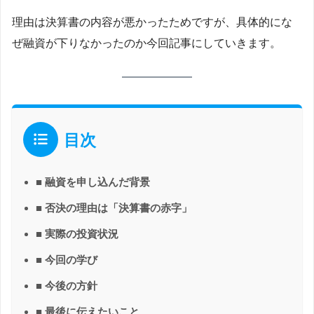
理由は決算書の内容が悪かったためですが、具体的にな
ぜ融資が下りなかったのか今回記事にしていきます。
目次
■ 融資を申し込んだ背景
■ 否決の理由は「決算書の赤字」
■ 実際の投資状況
■ 今回の学び
■ 今後の方針
■ 最後に伝えたいこと