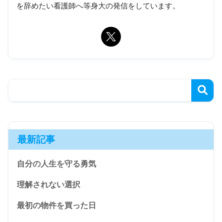
を辞めたい看護師へ等身大の発信をしています。
最新記事
自分の人生を守る勇気
理解されない選択
最初の物件を買った日