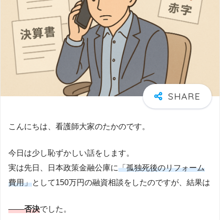
こんにちは、看護師大家のたかのです。
今日は少し恥ずかしい話をします。
実は先日、日本政策金融公庫に
「孤独死後のリフォーム
費用」
として150万円の融資相談をしたのですが、結果は
――
否決
でした。