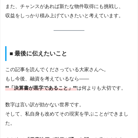
また、チャンスがあれば新たな物件取得にも挑戦し、
収益をしっかり積み上げていきたいと考えています。
■ 最後に伝えたいこと
この記事を読んでくださっている大家さんへ。
もし今後、融資を考えているなら――
**「決算書が黒字であること」**
は何よりも大切です。
数字は言い訳が効かない世界です。
そして、私自身も改めてその現実を学ぶことができまし
た。