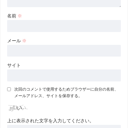
名前
※
メール
※
サイト
次回のコメントで使用するためブラウザーに自分の名前、
メールアドレス、サイトを保存する。
上に表示された文字を入力してください。