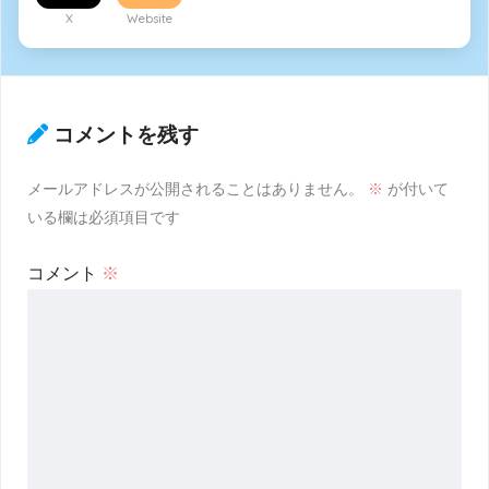
X
Website
コメントを残す
メールアドレスが公開されることはありません。
※
が付いて
いる欄は必須項目です
コメント
※