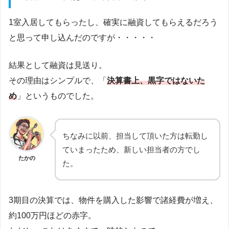
1室入居してもらったし、確実に融資してもらえるだろう
と思って申し込んだのですが・・・・・
結果として融資は見送り。
その理由はシンプルで、「
決算書上、黒字ではないた
め
」というものでした。
ちなみに以前、担当して頂いた方は転勤し
ていまったため、新しい担当者の方でし
たかの
た。
3期目の決算では、物件を購入した影響で諸経費が増え、
約100万円ほどの赤字。