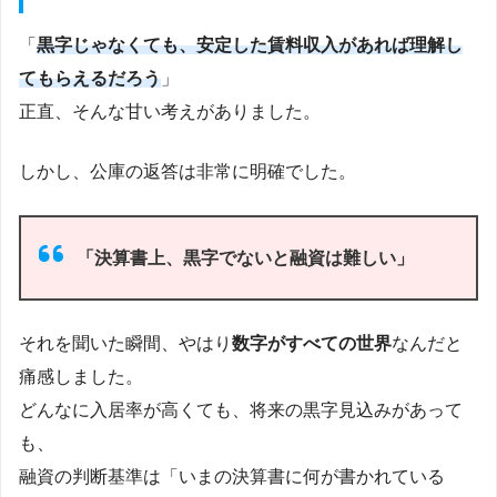
「
黒字じゃなくても、安定した賃料収入があれば理解し
てもらえるだろう
」
正直、そんな甘い考えがありました。
しかし、公庫の返答は非常に明確でした。
「決算書上、黒字でないと融資は難しい」
それを聞いた瞬間、やはり
数字がすべての世界
なんだと
痛感しました。
どんなに入居率が高くても、将来の黒字見込みがあって
も、
融資の判断基準は「いまの決算書に何が書かれている