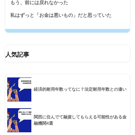
もう、前には戻れなかった
私はずっと「お金は悪いもの」だと思っていた
人気記事
経済的耐用年数ってなに？法定耐用年数との違い
関西に住んでて融資してもらえる可能性がある金
融機関4選