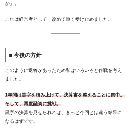
か」。
これは経営者として、改めて重く受け止めました。
■ 今後の方針
このように返答があったため私はいろいろと作戦を考え
ました。
1年間は黒字を積み上げて、決算書を整えることに集中。
そして、再度融資に挑戦。
黒字の決算を見せられれば、きっと今回とは違う結果に
なるはずです。