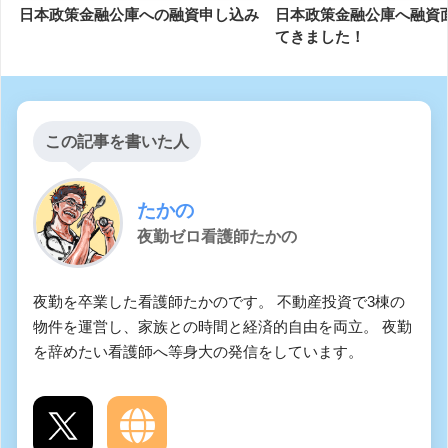
日本政策金融公庫への融資申し込み
日本政策金融公庫へ融資
てきました！
この記事を書いた人
たかの
夜勤ゼロ看護師たかの
夜勤を卒業した看護師たかのです。 不動産投資で3棟の
物件を運営し、家族との時間と経済的自由を両立。 夜勤
を辞めたい看護師へ等身大の発信をしています。